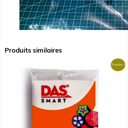
Produits similaires
Promo !