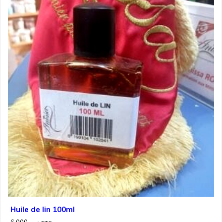
Huile de lin 100ml