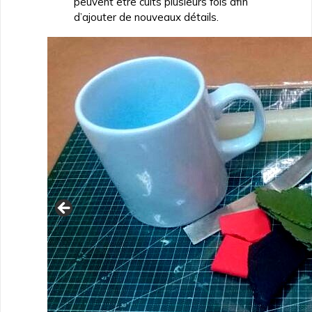
peuvent être cuits plusieurs fois afin
d’ajouter de nouveaux détails.