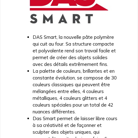
DAS Smart, la nouvelle pâte polymère
qui cuit au four. Sa structure compacte
et polyvalente rend son travail facile et
permet de créer des objets solides
avec des détails extrêmement fins.
La palette de couleurs, brillantes et en
constante évolution, se compose de 30
couleurs classiques qui peuvent être
mélangées entre elles, 4 couleurs
métalliques, 4 couleurs glitters et 4
couleurs spéciales pour un total de 42
nuances différentes.
Das Smart permet de laisser libre cours
à sa créativité et de façonner et
sculpter des objets uniques, qui