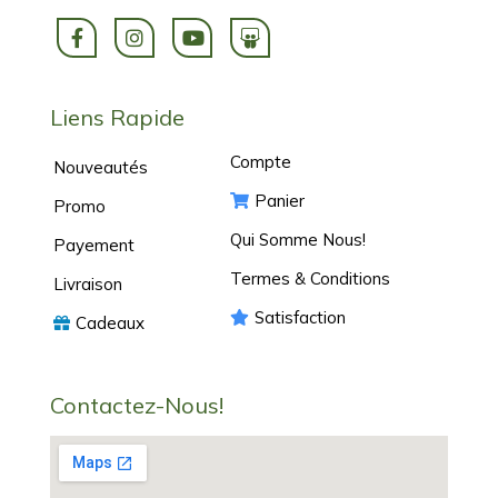
Liens Rapide
Compte
Nouveautés
Panier
Promo
Qui Somme Nous!
Payement
Termes & Conditions
Livraison
Satisfaction
Cadeaux
Contactez-Nous!