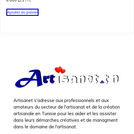
6.000
د.ت
TTC
Ajouter au panier
Artisanet s'adresse aux professionnels et aux
amateurs du secteur de l'artisanat et de la création
artisanale en Tunisie pour les aider et les assister
dans leurs démarches créatives et de managment
dans le domaine de l'artisanat.