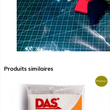
Produits similaires
Promo !