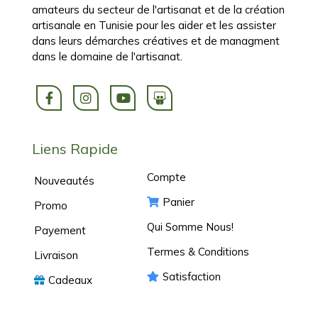
amateurs du secteur de l'artisanat et de la création
artisanale en Tunisie pour les aider et les assister
dans leurs démarches créatives et de managment
dans le domaine de l'artisanat.
Liens Rapide
Compte
Nouveautés
Panier
Promo
Qui Somme Nous!
Payement
Termes & Conditions
Livraison
Satisfaction
Cadeaux