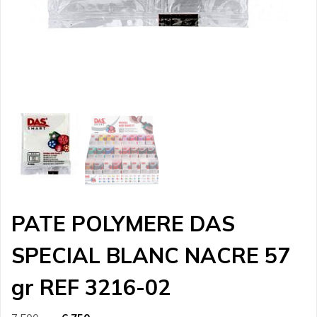
PATE POLYMERE DAS
SPECIAL BLANC NACRE 57
gr REF 3216-02