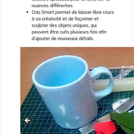
nuances différentes.
Das Smart permet de laisser libre cours
à sa créativité et de façonner et
sculpter des objets uniques, qui
peuvent être cuits plusieurs fois afin
d’ajouter de nouveaux détails.