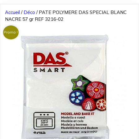
Accueil
/
Déco
/ PATE POLYMERE DAS SPECIAL BLANC
NACRE 57 gr REF 3216-02
Promo !