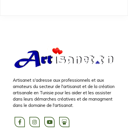
Artisanet s'adresse aux professionnels et aux
amateurs du secteur de l'artisanat et de la création
artisanale en Tunisie pour les aider et les assister
dans leurs démarches créatives et de managment
dans le domaine de l'artisanat.