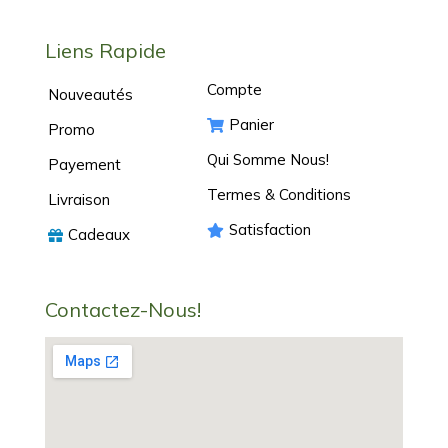
Liens Rapide
Compte
Nouveautés
Panier
Promo
Qui Somme Nous!
Payement
Termes & Conditions
Livraison
Satisfaction
Cadeaux
Contactez-Nous!