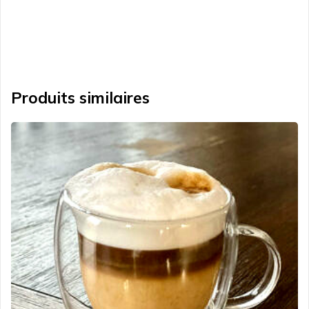
Produits similaires