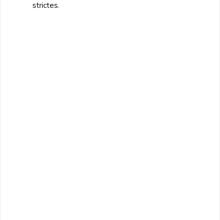
strictes.