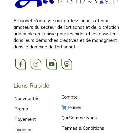
Artisanet s'adresse aux professionnels et aux
amateurs du secteur de l'artisanat et de la création
artisanale en Tunisie pour les aider et les assister
dans leurs démarches créatives et de managment
dans le domaine de l'artisanat.
Liens Rapide
Compte
Nouveautés
Panier
Promo
Qui Somme Nous!
Payement
Termes & Conditions
Livraison