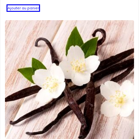
Ajouter au panier