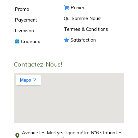
Panier
Promo
Qui Somme Nous!
Payement
Termes & Conditions
Livraison
Satisfaction
Cadeaux
Contactez-Nous!
Avenue les Martyrs, ligne métro N°6 station les