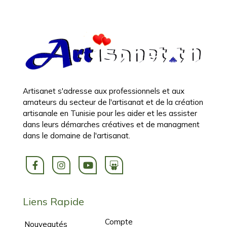
Artisanet s'adresse aux professionnels et aux
amateurs du secteur de l'artisanat et de la création
artisanale en Tunisie pour les aider et les assister
dans leurs démarches créatives et de managment
dans le domaine de l'artisanat.
Liens Rapide
Compte
Nouveautés