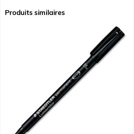
Produits similaires