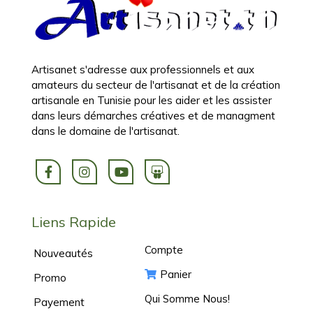
Artisanet s'adresse aux professionnels et aux
amateurs du secteur de l'artisanat et de la création
artisanale en Tunisie pour les aider et les assister
dans leurs démarches créatives et de managment
dans le domaine de l'artisanat.
Liens Rapide
Compte
Nouveautés
Panier
Promo
Qui Somme Nous!
Payement