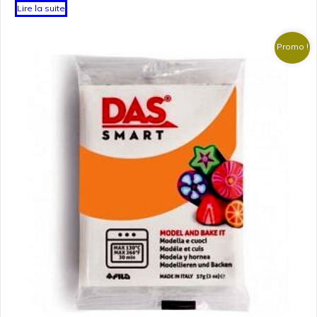
Lire la suite
Promo !