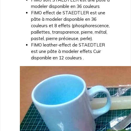
modeler disponible en 36 couleurs
FIMO effect de STAEDTLER est une
pâte à modeler disponible en 36
couleurs et 8 effets (phosphorescence,
paillettes, transparence, pierre, métal,
pastel, pierre précieuse, perle).
FIMO leather-effect de STAEDTLER
est une pâte à modeler effets Cuir
disponible en 12 couleurs .