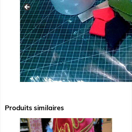
Produits similaires