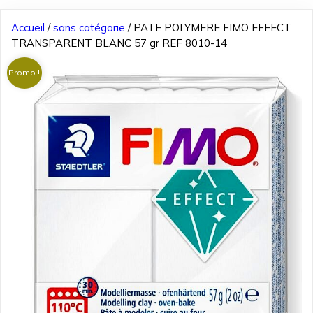
Accueil
/
sans catégorie
/ PATE POLYMERE FIMO EFFECT
TRANSPARENT BLANC 57 gr REF 8010-14
Promo !