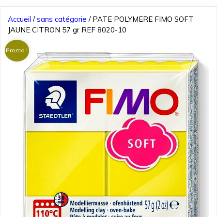
Accueil
/
sans catégorie
/ PATE POLYMERE FIMO SOFT
JAUNE CITRON 57 gr REF 8020-10
Promo !