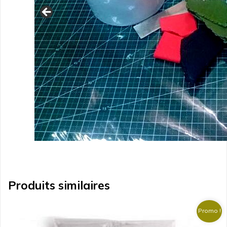
Produits similaires
Promo !