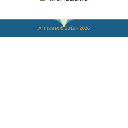
Artisanet © 2019 - 2026