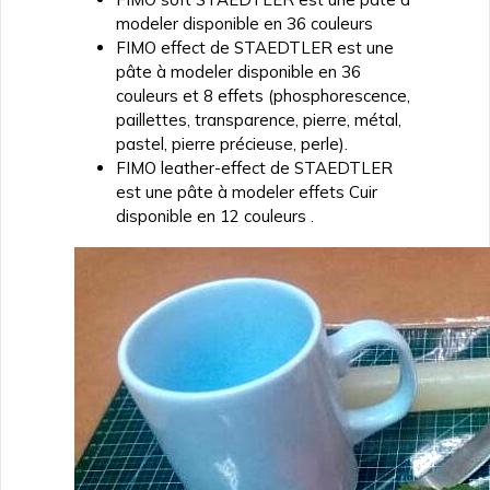
modeler disponible en 36 couleurs
FIMO effect de STAEDTLER est une
pâte à modeler disponible en 36
couleurs et 8 effets (phosphorescence,
paillettes, transparence, pierre, métal,
pastel, pierre précieuse, perle).
FIMO leather-effect de STAEDTLER
est une pâte à modeler effets Cuir
disponible en 12 couleurs .