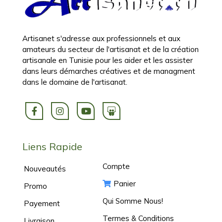
Artisanet s'adresse aux professionnels et aux
amateurs du secteur de l'artisanat et de la création
artisanale en Tunisie pour les aider et les assister
dans leurs démarches créatives et de managment
dans le domaine de l'artisanat.
Liens Rapide
Compte
Nouveautés
Panier
Promo
Qui Somme Nous!
Payement
Termes & Conditions
Livraison