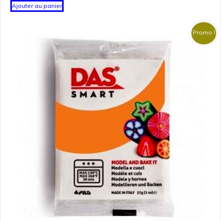
Ajouter au panier
Promo !