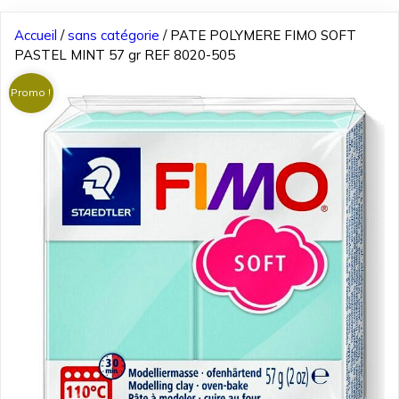
Accueil
/
sans catégorie
/ PATE POLYMERE FIMO SOFT
PASTEL MINT 57 gr REF 8020-505
Promo !