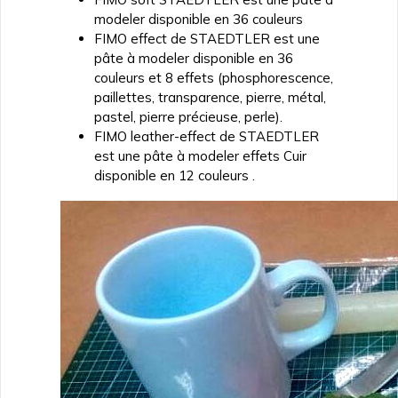
modeler disponible en 36 couleurs
FIMO effect de STAEDTLER est une
pâte à modeler disponible en 36
couleurs et 8 effets (phosphorescence,
paillettes, transparence, pierre, métal,
pastel, pierre précieuse, perle).
FIMO leather-effect de STAEDTLER
est une pâte à modeler effets Cuir
disponible en 12 couleurs .