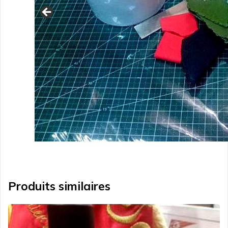
Produits similaires