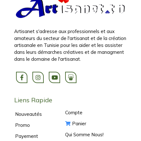
Artisanet s'adresse aux professionnels et aux
amateurs du secteur de l'artisanat et de la création
artisanale en Tunisie pour les aider et les assister
dans leurs démarches créatives et de managment
dans le domaine de l'artisanat.
Liens Rapide
Compte
Nouveautés
Panier
Promo
Qui Somme Nous!
Payement