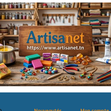
Nouveautés
Mon compte