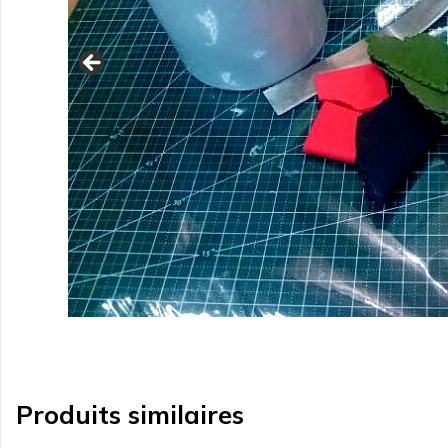
Produits similaires