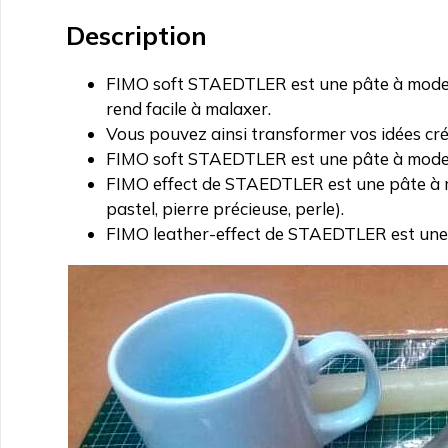
Description
FIMO soft STAEDTLER est une pâte à modeler 
rend facile à malaxer.
Vous pouvez ainsi transformer vos idées cré
FIMO soft STAEDTLER est une pâte à modele
FIMO effect de STAEDTLER est une pâte à mod
pastel, pierre précieuse, perle).
FIMO leather-effect de STAEDTLER est une p