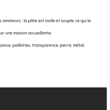
mateurs : la pâte est molle et souple, ce qui la
ur une maison accueillante.
ce, paillettes, transparence, pierre, métal,