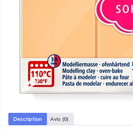
Description
Avis (0)