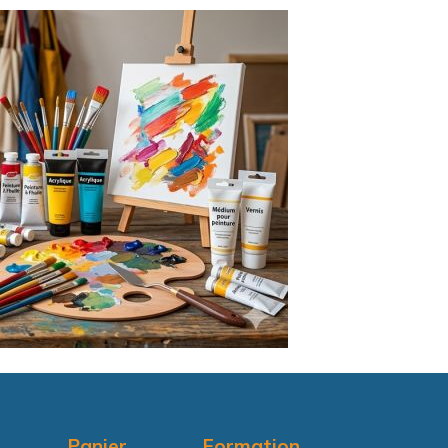
Panier
Formation