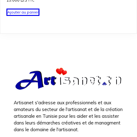
TTC
Ajouter au panier
Artisanet s'adresse aux professionnels et aux
amateurs du secteur de l'artisanat et de la création
artisanale en Tunisie pour les aider et les assister
dans leurs démarches créatives et de managment
dans le domaine de l'artisanat.