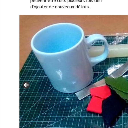
peuvent être cuits plusieurs fois afin
d’ajouter de nouveaux détails.