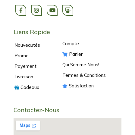
Liens Rapide
Compte
Nouveautés
Panier
Promo
Qui Somme Nous!
Payement
Termes & Conditions
Livraison
Satisfaction
Cadeaux
Contactez-Nous!