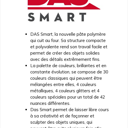
DAS Smart, la nouvelle pâte polymère
qui cuit au four. Sa structure compacte
et polyvalente rend son travail facile et
permet de créer des objets solides
avec des détails extrêmement fins.
La palette de couleurs, brillantes et en
constante évolution, se compose de 30
couleurs classiques qui peuvent être
mélangées entre elles, 4 couleurs
métalliques, 4 couleurs glitters et 4
couleurs spéciales pour un total de 42
nuances différentes.
Das Smart permet de laisser libre cours
à sa créativité et de façonner et
sculpter des objets uniques, qui