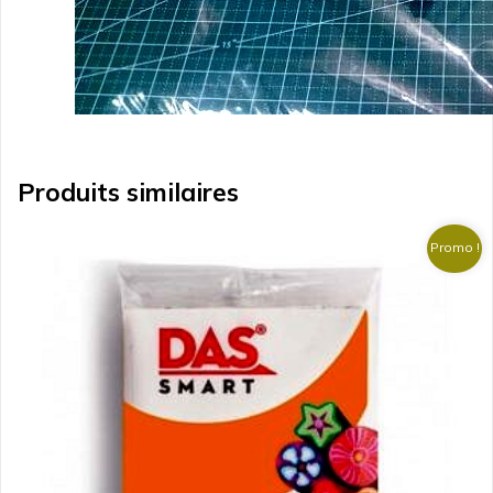
Produits similaires
Promo !