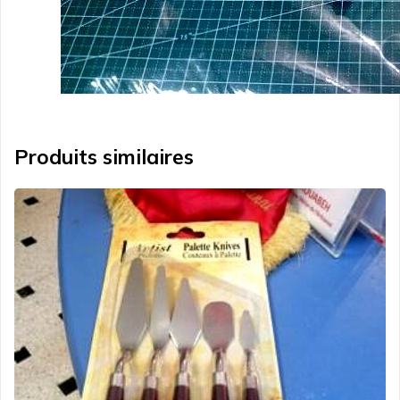
Produits similaires