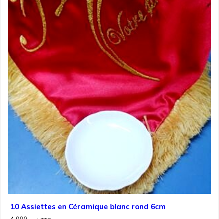
10 Assiettes en Céramique blanc rond 6cm