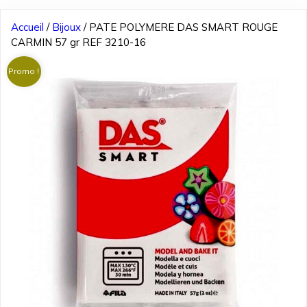
Accueil
/
Bijoux
/ PATE POLYMERE DAS SMART ROUGE
CARMIN 57 gr REF 3210-16
Promo !