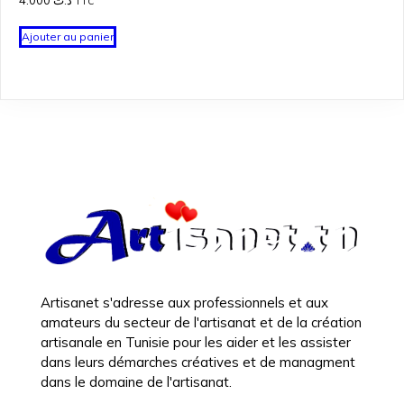
4.000
د.ت
TTC
Ajouter au panier
Artisanet s'adresse aux professionnels et aux
amateurs du secteur de l'artisanat et de la création
artisanale en Tunisie pour les aider et les assister
dans leurs démarches créatives et de managment
dans le domaine de l'artisanat.