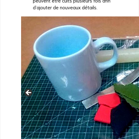
peuvent être cuits plusieurs fois afin
d’ajouter de nouveaux détails.