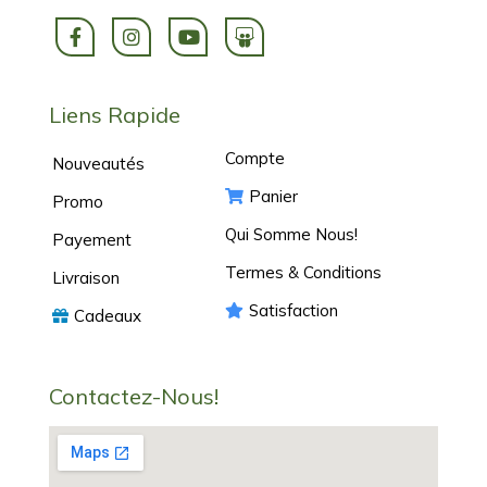
Liens Rapide
Compte
Nouveautés
Panier
Promo
Qui Somme Nous!
Payement
Termes & Conditions
Livraison
Satisfaction
Cadeaux
Contactez-Nous!