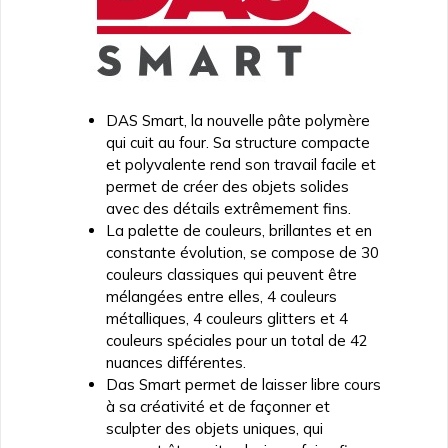
DAS Smart, la nouvelle pâte polymère
qui cuit au four. Sa structure compacte
et polyvalente rend son travail facile et
permet de créer des objets solides
avec des détails extrêmement fins.
La palette de couleurs, brillantes et en
constante évolution, se compose de 30
couleurs classiques qui peuvent être
mélangées entre elles, 4 couleurs
métalliques, 4 couleurs glitters et 4
couleurs spéciales pour un total de 42
nuances différentes.
Das Smart permet de laisser libre cours
à sa créativité et de façonner et
sculpter des objets uniques, qui