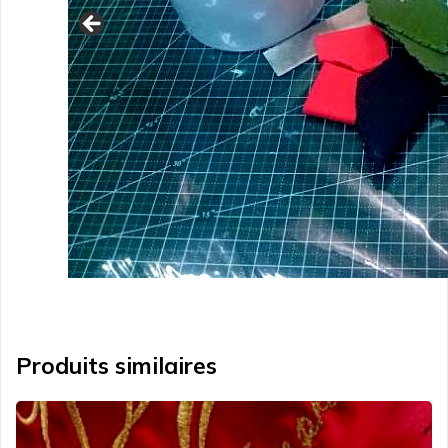
Produits similaires