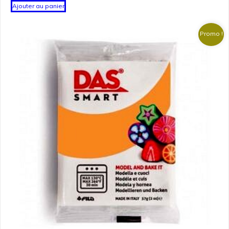
Ajouter au panier
Promo !