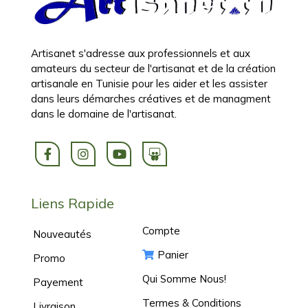
Artisanet s'adresse aux professionnels et aux
amateurs du secteur de l'artisanat et de la création
artisanale en Tunisie pour les aider et les assister
dans leurs démarches créatives et de managment
dans le domaine de l'artisanat.
Liens Rapide
Compte
Nouveautés
Panier
Promo
Qui Somme Nous!
Payement
Termes & Conditions
Livraison