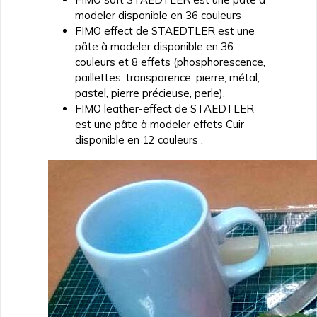
modeler disponible en 36 couleurs
FIMO effect de STAEDTLER est une
pâte à modeler disponible en 36
couleurs et 8 effets (phosphorescence,
paillettes, transparence, pierre, métal,
pastel, pierre précieuse, perle).
FIMO leather-effect de STAEDTLER
est une pâte à modeler effets Cuir
disponible en 12 couleurs .