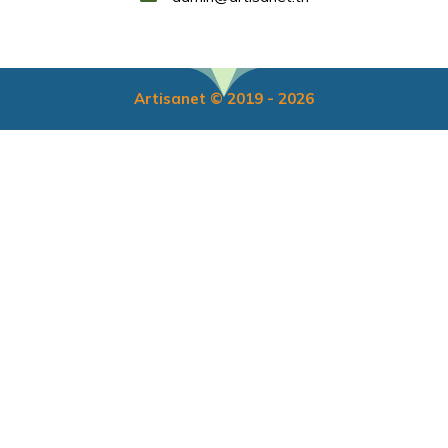
Artisanet © 2019 - 2026