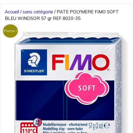
Accueil
/
sans catégorie
/ PATE POLYMERE FIMO SOFT
BLEU WINDSOR 57 gr REF 8020-35
Promo !