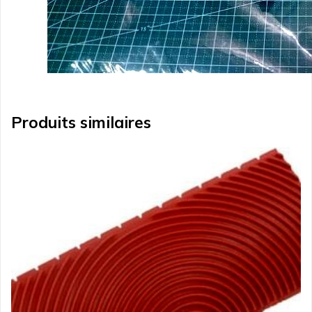
Produits similaires