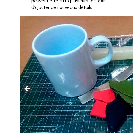
peuvent être cuits plusieurs fois afin
d’ajouter de nouveaux détails.