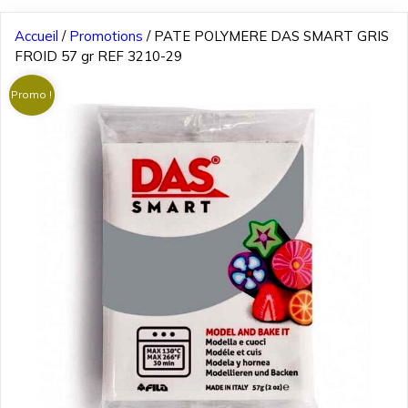
Accueil
/
Promotions
/ PATE POLYMERE DAS SMART GRIS
FROID 57 gr REF 3210-29
Promo !