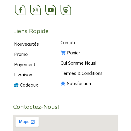
Liens Rapide
Compte
Nouveautés
Panier
Promo
Qui Somme Nous!
Payement
Termes & Conditions
Livraison
Satisfaction
Cadeaux
Contactez-Nous!