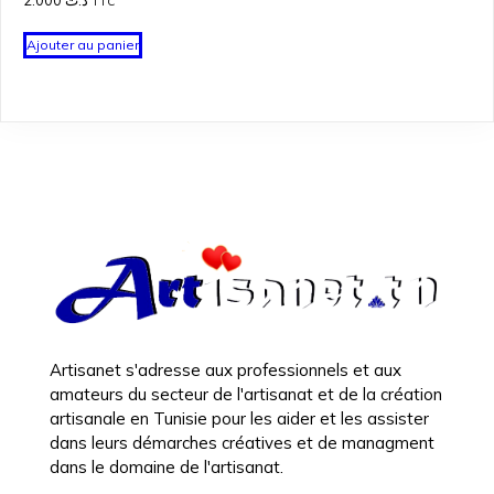
2.000
د.ت
TTC
Ajouter au panier
Artisanet s'adresse aux professionnels et aux
amateurs du secteur de l'artisanat et de la création
artisanale en Tunisie pour les aider et les assister
dans leurs démarches créatives et de managment
dans le domaine de l'artisanat.