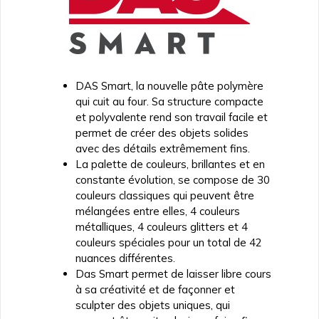
DAS Smart, la nouvelle pâte polymère
qui cuit au four. Sa structure compacte
et polyvalente rend son travail facile et
permet de créer des objets solides
avec des détails extrêmement fins.
La palette de couleurs, brillantes et en
constante évolution, se compose de 30
couleurs classiques qui peuvent être
mélangées entre elles, 4 couleurs
métalliques, 4 couleurs glitters et 4
couleurs spéciales pour un total de 42
nuances différentes.
Das Smart permet de laisser libre cours
à sa créativité et de façonner et
sculpter des objets uniques, qui